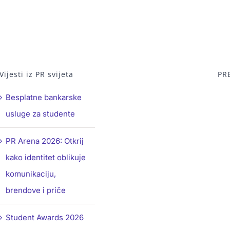
Vijesti iz PR svijeta
PR
Besplatne bankarske
usluge za studente
PR Arena 2026: Otkrij
kako identitet oblikuje
komunikaciju,
brendove i priče
Student Awards 2026