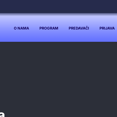
O NAMA
PROGRAM
PREDAVAČI
PRIJAVA
a