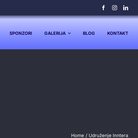
SPONZORI
GALERIJA
BLOG
KONTAKT
Home
Udruženje Inntera