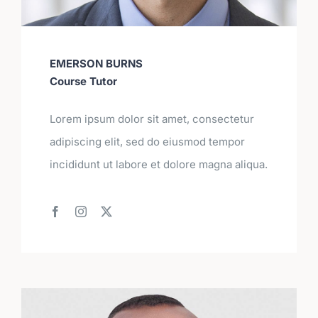
EMERSON BURNS
Course Tutor
Lorem ipsum dolor sit amet, consectetur
adipiscing elit, sed do eiusmod tempor
incididunt ut labore et dolore magna aliqua.