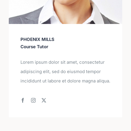
PHOENIX MILLS
Course Tutor
Lorem ipsum dolor sit amet, consectetur
adipiscing elit, sed do eiusmod tempor
incididunt ut labore et dolore magna aliqua.