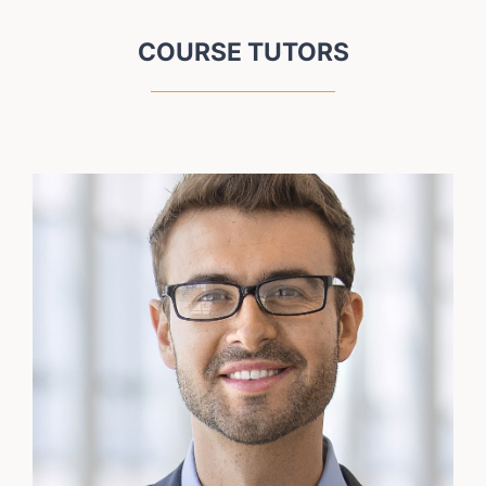
COURSE TUTORS