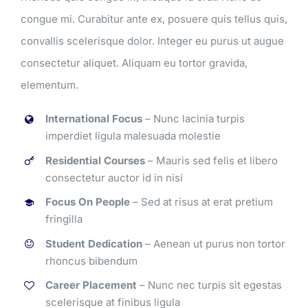
congue mi. Curabitur ante ex, posuere quis tellus quis,
convallis scelerisque dolor. Integer eu purus ut augue
consectetur aliquet. Aliquam eu tortor gravida,
elementum.
International Focus
– Nunc lacinia turpis
imperdiet ligula malesuada molestie
Residential Courses
– Mauris sed felis et libero
consectetur auctor id in nisi
Focus On People
– Sed at risus at erat pretium
fringilla
Student Dedication
– Aenean ut purus non tortor
rhoncus bibendum
Career Placement
– Nunc nec turpis sit egestas
scelerisque at finibus ligula