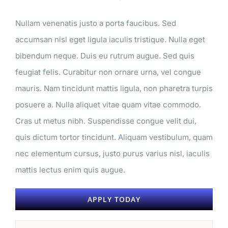
Nullam venenatis justo a porta faucibus. Sed
accumsan nisl eget ligula iaculis tristique. Nulla eget
bibendum neque. Duis eu rutrum augue. Sed quis
feugiat felis. Curabitur non ornare urna, vel congue
mauris. Nam tincidunt mattis ligula, non pharetra turpis
posuere a. Nulla aliquet vitae quam vitae commodo.
Cras ut metus nibh. Suspendisse congue velit dui,
quis dictum tortor tincidunt. Aliquam vestibulum, quam
nec elementum cursus, justo purus varius nisl, iaculis
mattis lectus enim quis augue.
APPLY TODAY