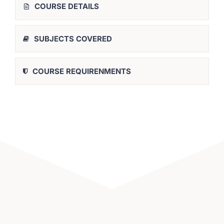
COURSE DETAILS
SUBJECTS COVERED
COURSE REQUIRENMENTS