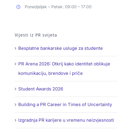
Ponedjeljak – Petak: 09:00 – 17:00
Vijesti iz PR svijeta
Besplatne bankarske usluge za studente
PR Arena 2026: Otkrij kako identitet oblikuje
komunikaciju, brendove i priče
Student Awards 2026
Building a PR Career in Times of Uncertainty
Izgradnja PR karijere u vremenu neizvjesnosti