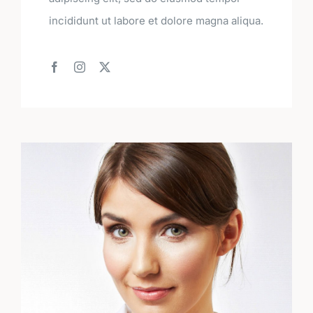
incididunt ut labore et dolore magna aliqua.